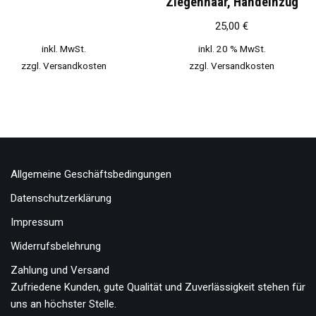
Ziegenhaar, Handeinzug
25,00
€
inkl. MwSt.
inkl. 20 % MwSt.
zzgl.
Versandkosten
zzgl.
Versandkosten
Allgemeine Geschäftsbedingungen
Datenschutzerklärung
Impressum
Widerrufsbelehrung
Zahlung und Versand
Zufriedene Kunden, gute Qualität und Zuverlässigkeit stehen für
uns an höchster Stelle.