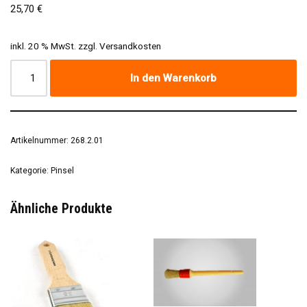
25,70
€
inkl. 20 % MwSt.
zzgl.
Versandkosten
In den Warenkorb
Artikelnummer:
268.2.01
Kategorie:
Pinsel
Ähnliche Produkte