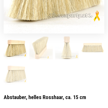
Abstauber, helles Rosshaar, ca. 15 cm