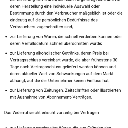
deren Herstellung eine individuelle Auswahl oder
Bestimmung durch den Verbraucher maßgeblich ist oder die
eindeutig auf die persönlichen Bedürfnisse des
Verbrauchers zugeschnitten sind;
zur Lieferung von Waren, die schnell verderben können oder
deren Verfallsdatum schnell überschritten würde;
zur Lieferung alkoholischer Getränke, deren Preis bei
Vertragsschluss vereinbart wurde, die aber frühestens 30
Tage nach Vertragsschluss geliefert werden können und
deren aktueller Wert von Schwankungen auf dem Markt
abhängt, auf die der Unternehmer keinen Einfluss hat;
zur Lieferung von Zeitungen, Zeitschriften oder Illustrierten
mit Ausnahme von Abonnement-Verträgen.
Das Widerrufsrecht erlischt vorzeitig bei Verträgen
zur Lieferung versiegelter Waren, die aus Gründen des