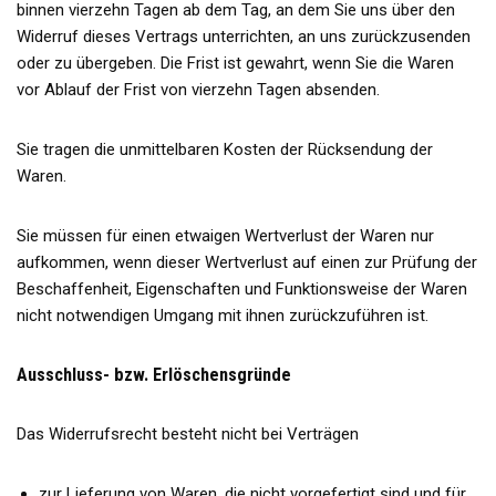
binnen vierzehn Tagen ab dem Tag, an dem Sie uns über den
Widerruf dieses Vertrags unterrichten, an uns zurückzusenden
oder zu übergeben. Die Frist ist gewahrt, wenn Sie die Waren
vor Ablauf der Frist von vierzehn Tagen absenden.
Sie tragen die unmittelbaren Kosten der Rücksendung der
Waren.
Sie müssen für einen etwaigen Wertverlust der Waren nur
aufkommen, wenn dieser Wertverlust auf einen zur Prüfung der
Beschaffenheit, Eigenschaften und Funktionsweise der Waren
nicht notwendigen Umgang mit ihnen zurückzuführen ist.
Ausschluss- bzw. Erlöschensgründe
Das Widerrufsrecht besteht nicht bei Verträgen
zur Lieferung von Waren, die nicht vorgefertigt sind und für