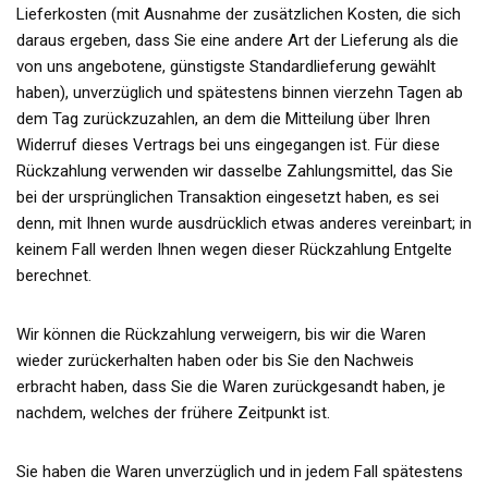
Lieferkosten (mit Ausnahme der zusätzlichen Kosten, die sich
daraus ergeben, dass Sie eine andere Art der Lieferung als die
von uns angebotene, günstigste Standardlieferung gewählt
haben), unverzüglich und spätestens binnen vierzehn Tagen ab
dem Tag zurückzuzahlen, an dem die Mitteilung über Ihren
Widerruf dieses Vertrags bei uns eingegangen ist. Für diese
Rückzahlung verwenden wir dasselbe Zahlungsmittel, das Sie
bei der ursprünglichen Transaktion eingesetzt haben, es sei
denn, mit Ihnen wurde ausdrücklich etwas anderes vereinbart; in
keinem Fall werden Ihnen wegen dieser Rückzahlung Entgelte
berechnet.
Wir können die Rückzahlung verweigern, bis wir die Waren
wieder zurückerhalten haben oder bis Sie den Nachweis
erbracht haben, dass Sie die Waren zurückgesandt haben, je
nachdem, welches der frühere Zeitpunkt ist.
Sie haben die Waren unverzüglich und in jedem Fall spätestens