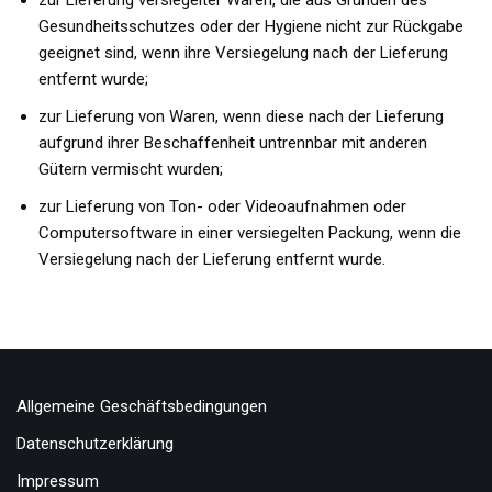
Gesundheitsschutzes oder der Hygiene nicht zur Rückgabe
geeignet sind, wenn ihre Versiegelung nach der Lieferung
entfernt wurde;
zur Lieferung von Waren, wenn diese nach der Lieferung
aufgrund ihrer Beschaffenheit untrennbar mit anderen
Gütern vermischt wurden;
zur Lieferung von Ton- oder Videoaufnahmen oder
Computersoftware in einer versiegelten Packung, wenn die
Versiegelung nach der Lieferung entfernt wurde.
Allgemeine Geschäftsbedingungen
Datenschutzerklärung
Impressum