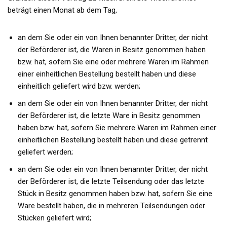
beträgt einen Monat ab dem Tag,
an dem Sie oder ein von Ihnen benannter Dritter, der nicht
der Beförderer ist, die Waren in Besitz genommen haben
bzw. hat, sofern Sie eine oder mehrere Waren im Rahmen
einer einheitlichen Bestellung bestellt haben und diese
einheitlich geliefert wird bzw. werden;
an dem Sie oder ein von Ihnen benannter Dritter, der nicht
der Beförderer ist, die letzte Ware in Besitz genommen
haben bzw. hat, sofern Sie mehrere Waren im Rahmen einer
einheitlichen Bestellung bestellt haben und diese getrennt
geliefert werden;
an dem Sie oder ein von Ihnen benannter Dritter, der nicht
der Beförderer ist, die letzte Teilsendung oder das letzte
Stück in Besitz genommen haben bzw. hat, sofern Sie eine
Ware bestellt haben, die in mehreren Teilsendungen oder
Stücken geliefert wird;