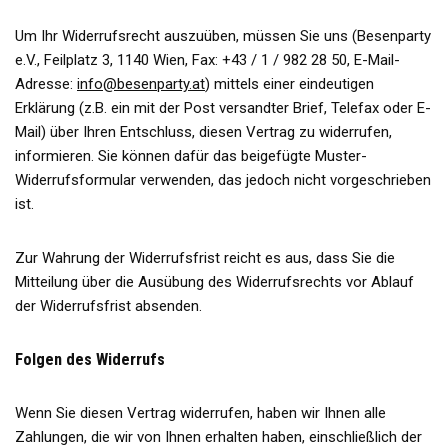
Um Ihr Widerrufsrecht auszuüben, müssen Sie uns (Besenparty
e.V., Feilplatz 3, 1140 Wien, Fax: +43 / 1 / 982 28 50, E-Mail-
Adresse:
info@besenparty.at
) mittels einer eindeutigen
Erklärung (z.B. ein mit der Post versandter Brief, Telefax oder E-
Mail) über Ihren Entschluss, diesen Vertrag zu widerrufen,
informieren. Sie können dafür das beigefügte Muster-
Widerrufsformular verwenden, das jedoch nicht vorgeschrieben
ist.
Zur Wahrung der Widerrufsfrist reicht es aus, dass Sie die
Mitteilung über die Ausübung des Widerrufsrechts vor Ablauf
der Widerrufsfrist absenden.
Folgen des Widerrufs
Wenn Sie diesen Vertrag widerrufen, haben wir Ihnen alle
Zahlungen, die wir von Ihnen erhalten haben, einschließlich der