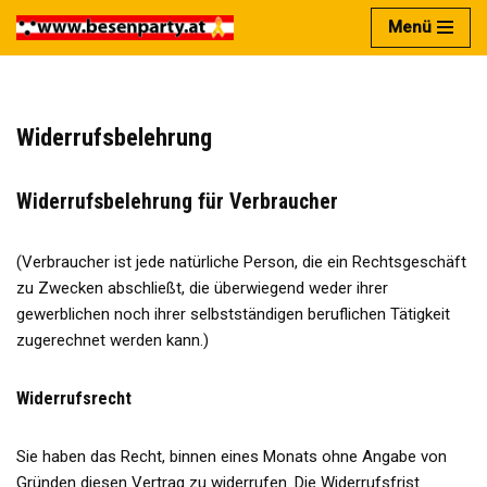
Menü
Zum
Inhalt
springen
Widerrufsbelehrung
Widerrufsbelehrung für Verbraucher
(Verbraucher ist jede natürliche Person, die ein Rechtsgeschäft
zu Zwecken abschließt, die überwiegend weder ihrer
gewerblichen noch ihrer selbstständigen beruflichen Tätigkeit
zugerechnet werden kann.)
Widerrufsrecht
Sie haben das Recht, binnen eines Monats ohne Angabe von
Gründen diesen Vertrag zu widerrufen. Die Widerrufsfrist