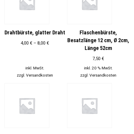
Drahtbürste, glatter Draht
Flaschenbürste,
Besatzlänge 12 cm, Ø 2cm,
4,00
€
–
8,00
€
Länge 52cm
7,50
€
inkl. MwSt.
inkl. 20 % MwSt.
zzgl.
Versandkosten
zzgl.
Versandkosten