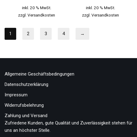
inkl. 20 % MwSt.
inkl. 20 % MwSt.
zzgl.
Versandkosten
zzgl.
Versandkosten
1
2
3
4
→
Allgemeine Geschäftsbedingungen
Datenschutzerklärung
Impressum
Widerrufsbelehrung
Zahlung und Versand
Zufriedene Kunden, gute Qualität und Zuverlässigkeit stehen für
uns an höchster Stelle.