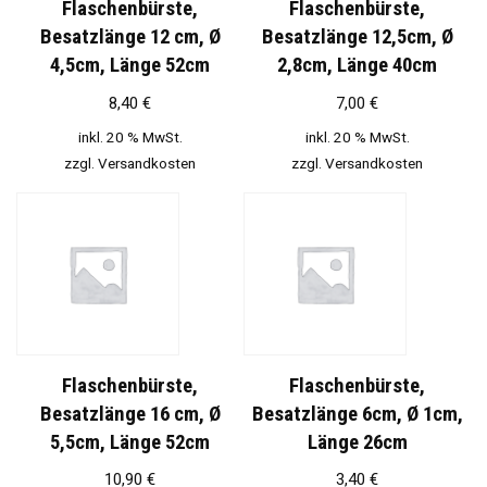
Flaschenbürste,
Flaschenbürste,
Besatzlänge 12 cm, Ø
Besatzlänge 12,5cm, Ø
4,5cm, Länge 52cm
2,8cm, Länge 40cm
8,40
€
7,00
€
inkl. 20 % MwSt.
inkl. 20 % MwSt.
zzgl.
Versandkosten
zzgl.
Versandkosten
Flaschenbürste,
Flaschenbürste,
Besatzlänge 16 cm, Ø
Besatzlänge 6cm, Ø 1cm,
5,5cm, Länge 52cm
Länge 26cm
10,90
€
3,40
€