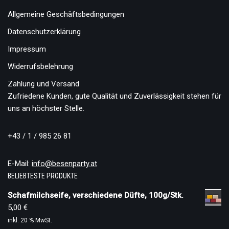
Allgemeine Geschäftsbedingungen
Datenschutzerklärung
Impressum
Widerrufsbelehrung
Zahlung und Versand
Zufriedene Kunden, gute Qualität und Zuverlässigkeit stehen für
uns an höchster Stelle.
+43 / 1 / 985 26 81
E-Mail:
info@besenparty.at
BELIEBTESTE PRODUKTE
Schafmilchseife, verschiedene Düfte, 100g/Stk.
5,00
€
inkl. 20 % MwSt.