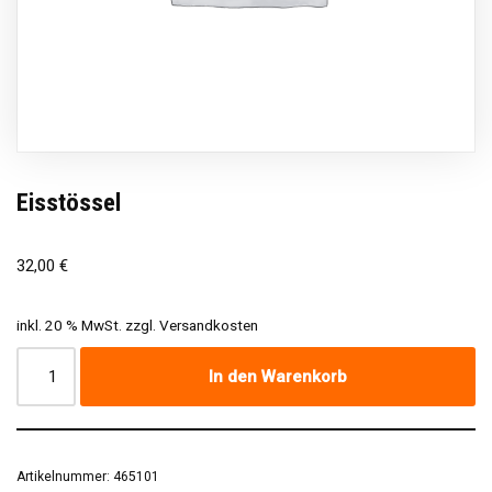
Eisstössel
32,00
€
inkl. 20 % MwSt.
zzgl.
Versandkosten
In den Warenkorb
Artikelnummer:
465101