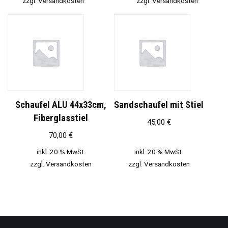
zzgl.
Versandkosten
zzgl.
Versandkosten
Schaufel ALU 44x33cm,
Sandschaufel mit Stiel
Fiberglasstiel
45,00
€
70,00
€
inkl. 20 % MwSt.
inkl. 20 % MwSt.
zzgl.
Versandkosten
zzgl.
Versandkosten