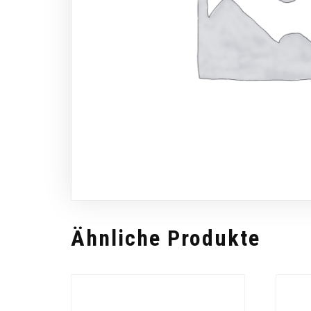
Ähnliche Produkte