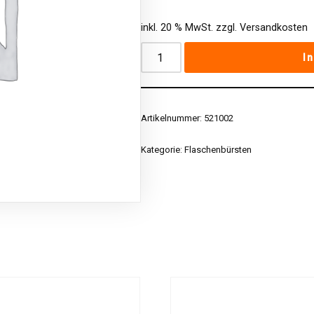
inkl. 20 % MwSt.
zzgl.
Versandkosten
I
Artikelnummer:
521002
Kategorie:
Flaschenbürsten