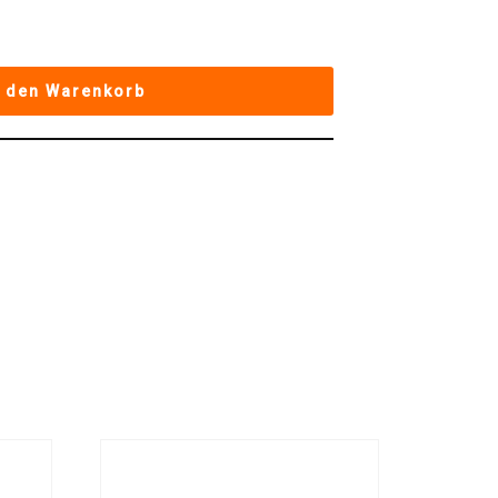
n den Warenkorb