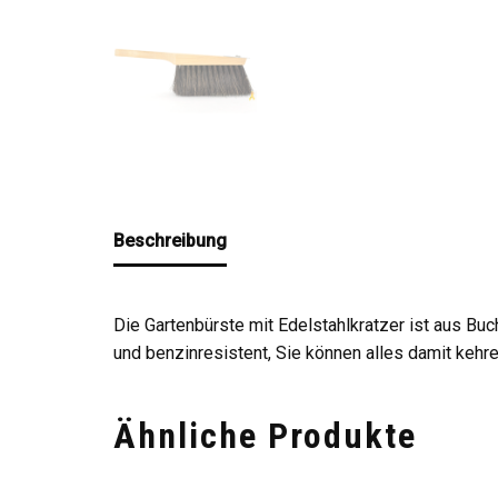
Beschreibung
Die Gartenbürste mit Edelstahlkratzer ist aus Bu
und benzinresistent, Sie können alles damit kehr
Ähnliche Produkte