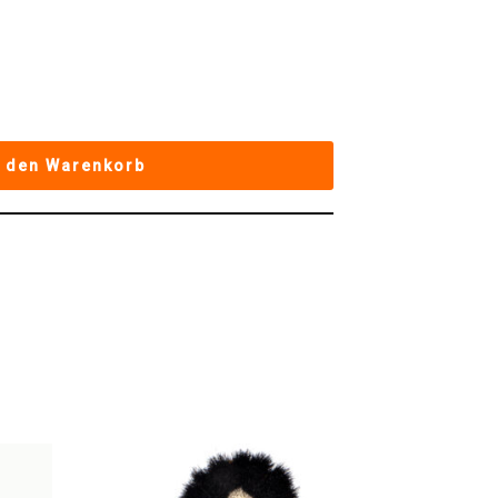
n den Warenkorb