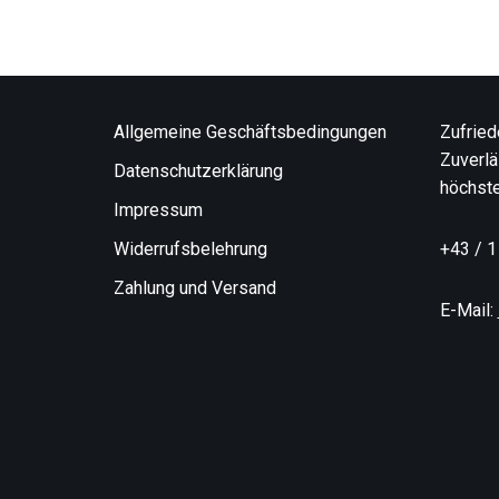
Allgemeine Geschäftsbedingungen
Zufried
Zuverlä
Datenschutzerklärung
höchste
Impressum
Widerrufsbelehrung
+43 / 1
Zahlung und Versand
E-Mail: