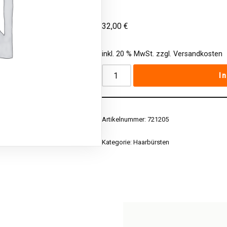
32,00
€
inkl. 20 % MwSt.
zzgl.
Versandkosten
I
Artikelnummer:
721205
Kategorie:
Haarbürsten