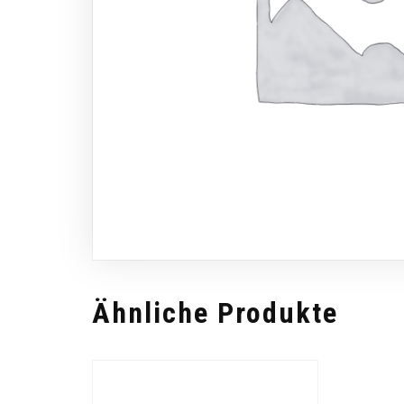
Ähnliche Produkte