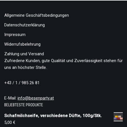
Allgemeine Geschäftsbedingungen
Datenschutzerklärung
Impressum
Widerrufsbelehrung
Zahlung und Versand
Zufriedene Kunden, gute Qualität und Zuverlässigkeit stehen für
uns an höchster Stelle.
+43 / 1 / 985 26 81
E-Mail:
info@besenparty.at
BELIEBTESTE PRODUKTE
Schafmilchseife, verschiedene Düfte, 100g/Stk.
5,00
€