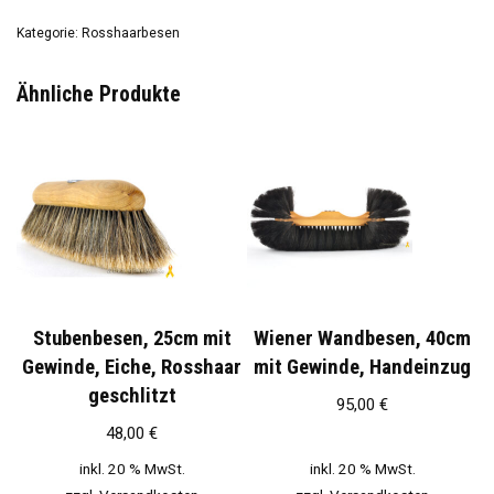
Kategorie:
Rosshaarbesen
Ähnliche Produkte
Stubenbesen, 25cm mit
Wiener Wandbesen, 40cm
Gewinde, Eiche, Rosshaar
mit Gewinde, Handeinzug
geschlitzt
95,00
€
48,00
€
inkl. 20 % MwSt.
inkl. 20 % MwSt.