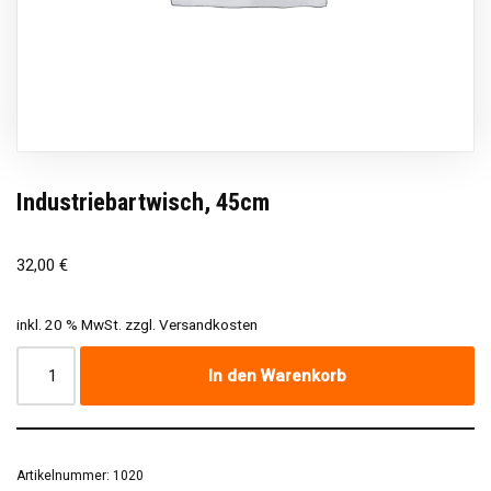
Industriebartwisch, 45cm
32,00
€
inkl. 20 % MwSt.
zzgl.
Versandkosten
In den Warenkorb
Artikelnummer:
1020