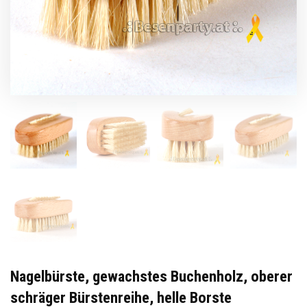
Nagelbürste, gewachstes Buchenholz, oberer
schräger Bürstenreihe, helle Borste