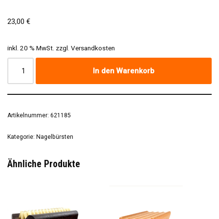
23,00
€
inkl. 20 % MwSt.
zzgl.
Versandkosten
In den Warenkorb
Artikelnummer:
621185
Kategorie:
Nagelbürsten
Ähnliche Produkte