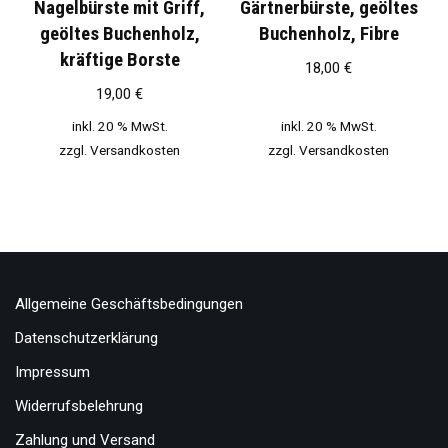
Nagelbürste mit Griff,
Gärtnerbürste, geöltes
geöltes Buchenholz,
Buchenholz, Fibre
kräftige Borste
18,00
€
19,00
€
inkl. 20 % MwSt.
inkl. 20 % MwSt.
zzgl.
Versandkosten
zzgl.
Versandkosten
Allgemeine Geschäftsbedingungen
Datenschutzerklärung
Impressum
Widerrufsbelehrung
Zahlung und Versand