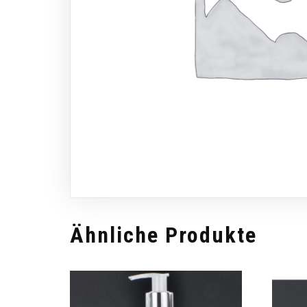
Ähnliche Produkte