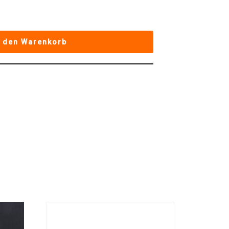
n den Warenkorb