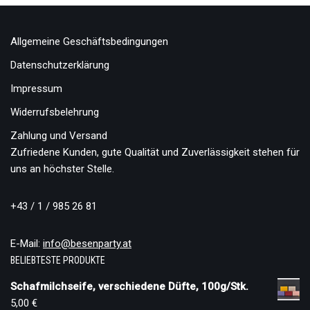
Allgemeine Geschäftsbedingungen
Datenschutzerklärung
Impressum
Widerrufsbelehrung
Zahlung und Versand
Zufriedene Kunden, gute Qualität und Zuverlässigkeit stehen für
uns an höchster Stelle.
+43 / 1 / 985 26 81
E-Mail:
info@besenparty.at
BELIEBTESTE PRODUKTE
Schafmilchseife, verschiedene Düfte, 100g/Stk.
5,00
€