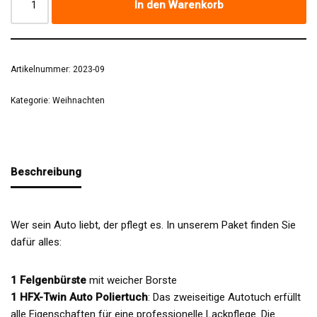
In den Warenkorb
Artikelnummer:
2023-09
Kategorie:
Weihnachten
Beschreibung
Wer sein Auto liebt, der pflegt es. In unserem Paket finden Sie
dafür alles:
1 Felgenbürste
mit weicher Borste
1 HFX-Twin Auto Poliertuch
: Das zweiseitige Autotuch erfüllt
alle Eigenschaften für eine professionelle Lackpflege. Die