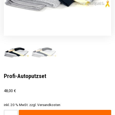
Profi-Autoputzset
48,00
€
inkl. 20 % MwSt.
zzgl.
Versandkosten