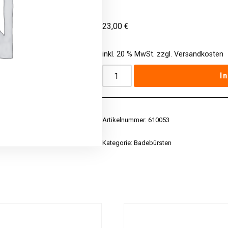
23,00
€
inkl. 20 % MwSt.
zzgl.
Versandkosten
I
Artikelnummer:
610053
Kategorie:
Badebürsten