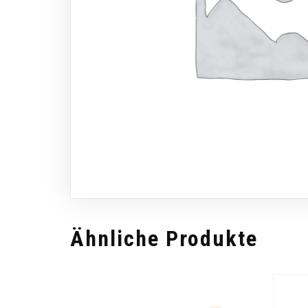
Ähnliche Produkte