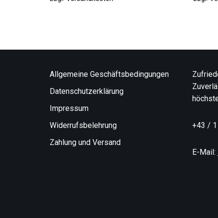
Allgemeine Geschäftsbedingungen
Zufried
Zuverlä
Datenschutzerklärung
höchste
Impressum
Widerrufsbelehrung
+43 / 1
Zahlung und Versand
E-Mail: