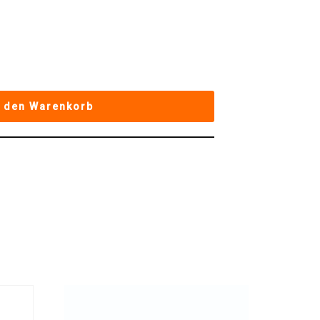
n den Warenkorb