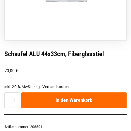
Schaufel ALU 44x33cm, Fiberglasstiel
70,00
€
inkl. 20 % MwSt.
zzgl.
Versandkosten
In den Warenkorb
Artikelnummer:
208801