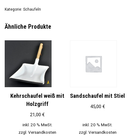
Kategorie:
Schaufeln
Ähnliche Produkte
Kehrschaufel weiß mit
Sandschaufel mit Stiel
Holzgriff
45,00
€
21,00
€
inkl. 20 % MwSt.
inkl. 20 % MwSt.
zzgl.
Versandkosten
zzgl.
Versandkosten