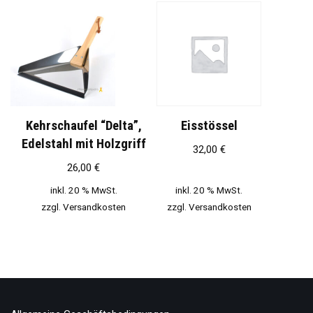
Kehrschaufel “Delta”,
Eisstössel
Edelstahl mit Holzgriff
32,00
€
26,00
€
inkl. 20 % MwSt.
inkl. 20 % MwSt.
zzgl.
Versandkosten
zzgl.
Versandkosten