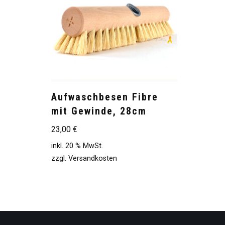
Aufwaschbesen Fibre
mit Gewinde, 28cm
23,00
€
inkl. 20 % MwSt.
zzgl.
Versandkosten