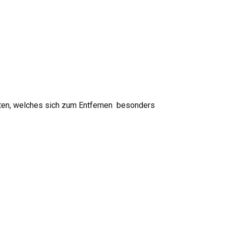
alten, welches sich zum Entfernen besonders