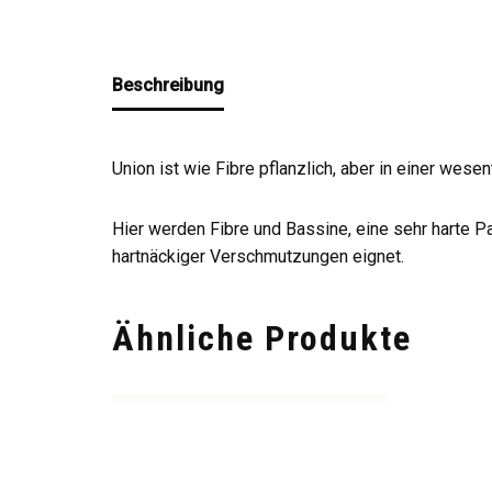
Beschreibung
Union ist wie
Fibre
pflanzlich, aber in einer wesen
Hier werden Fibre und Bassine, eine sehr harte P
hartnäckiger Verschmutzungen eignet.
Ähnliche Produkte