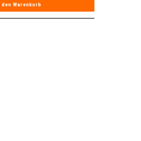
n den Warenkorb