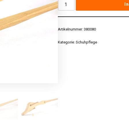
I
Artikelnummer:
380080
Kategorie:
Schuhpflege