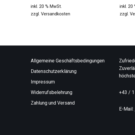
inkl. 20 % MwSt.
inkl. 2
zzgl.
Versandkosten
zzgl.
Ve
Allgemeine Geschäftsbedingungen
Zufried
Zuverlä
Datenschutzerklärung
höchste
Impressum
Widerrufsbelehrung
+43 / 1
Zahlung und Versand
E-Mail: