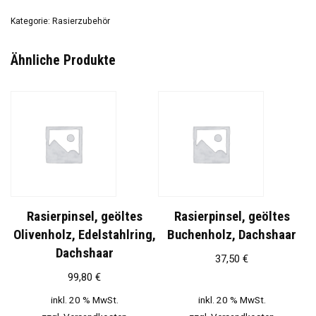
Kategorie:
Rasierzubehör
Ähnliche Produkte
Rasierpinsel, geöltes
Rasierpinsel, geöltes
Olivenholz, Edelstahlring,
Buchenholz, Dachshaar
Dachshaar
37,50
€
99,80
€
inkl. 20 % MwSt.
inkl. 20 % MwSt.