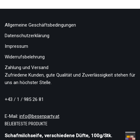
Allgemeine Geschäftsbedingungen
Datenschutzerklärung
Impressum
Widerrufsbelehrung
Zahlung und Versand
Zufriedene Kunden, gute Qualität und Zuverlässigkeit stehen für
uns an höchster Stelle.
+43 / 1 / 985 26 81
E-Mail:
info@besenparty.at
BELIEBTESTE PRODUKTE
Schafmilchseife, verschiedene Düfte, 100g/Stk.