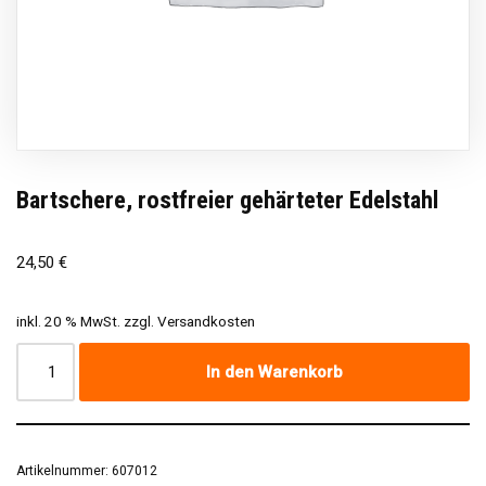
Bartschere, rostfreier gehärteter Edelstahl
24,50
€
inkl. 20 % MwSt.
zzgl.
Versandkosten
In den Warenkorb
Artikelnummer:
607012