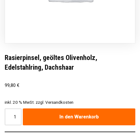
Rasierpinsel, geöltes Olivenholz,
Edelstahlring, Dachshaar
99,80
€
inkl. 20 % MwSt.
zzgl.
Versandkosten
In den Warenkorb