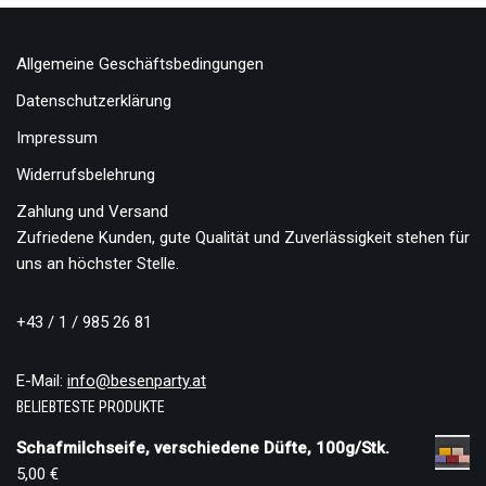
Allgemeine Geschäftsbedingungen
Datenschutzerklärung
Impressum
Widerrufsbelehrung
Zahlung und Versand
Zufriedene Kunden, gute Qualität und Zuverlässigkeit stehen für
uns an höchster Stelle.
+43 / 1 / 985 26 81
E-Mail:
info@besenparty.at
BELIEBTESTE PRODUKTE
Schafmilchseife, verschiedene Düfte, 100g/Stk.
5,00
€