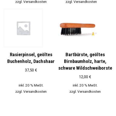
zzgl.
Versandkosten
zzgl.
Versandkosten
Rasierpinsel, geöltes
Bartbürste, geöltes
Buchenholz, Dachshaar
Birnbaumholz, harte,
schware Wildschweiborste
37,50
€
12,00
€
inkl. 20 % MwSt.
inkl. 20 % MwSt.
zzgl.
Versandkosten
zzgl.
Versandkosten