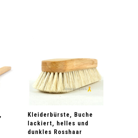
,
Kleiderbürste, Buche
lackiert, helles und
dunkles Rosshaar