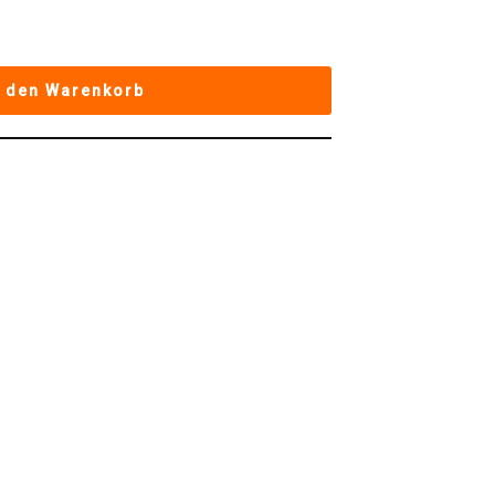
n den Warenkorb