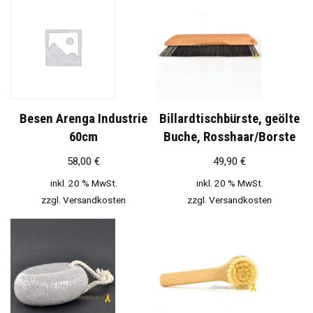
Besen Arenga Industrie
Billardtischbürste, geölte
60cm
Buche, Rosshaar/Borste
58,00
€
49,90
€
inkl. 20 % MwSt.
inkl. 20 % MwSt.
zzgl.
Versandkosten
zzgl.
Versandkosten