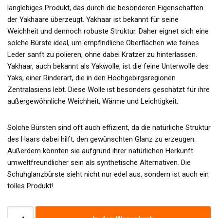
langlebiges Produkt, das durch die besonderen Eigenschaften
der Yakhaare überzeugt. Yakhaar ist bekannt für seine
Weichheit und dennoch robuste Struktur. Daher eignet sich eine
solche Bürste ideal, um empfindliche Oberflächen wie feines
Leder sanft zu polieren, ohne dabei Kratzer zu hinterlassen.
Yakhaar, auch bekannt als Yakwolle, ist die feine Unterwolle des
Yaks, einer Rinderart, die in den Hochgebirgsregionen
Zentralasiens lebt. Diese Wolle ist besonders geschätzt für ihre
außergewöhnliche Weichheit, Wärme und Leichtigkeit.
Solche Bürsten sind oft auch effizient, da die natürliche Struktur
des Haars dabei hilft, den gewünschten Glanz zu erzeugen.
Außerdem könnten sie aufgrund ihrer natürlichen Herkunft
umweltfreundlicher sein als synthetische Alternativen. Die
Schuhglanzbürste sieht nicht nur edel aus, sondern ist auch ein
tolles Produkt!