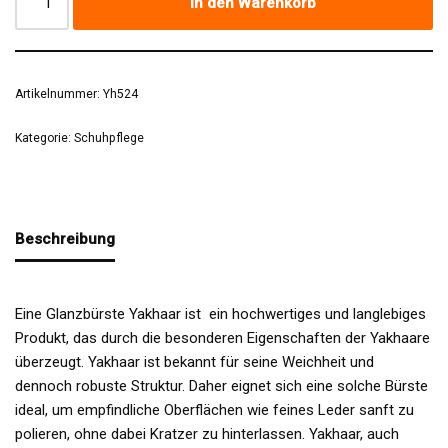
In den Warenkorb
Artikelnummer:
Yh524
Kategorie:
Schuhpflege
Beschreibung
Eine Glanzbürste Yakhaar ist ein hochwertiges und langlebiges
Produkt, das durch die besonderen Eigenschaften der Yakhaare
überzeugt. Yakhaar ist bekannt für seine Weichheit und
dennoch robuste Struktur. Daher eignet sich eine solche Bürste
ideal, um empfindliche Oberflächen wie feines Leder sanft zu
polieren, ohne dabei Kratzer zu hinterlassen. Yakhaar, auch