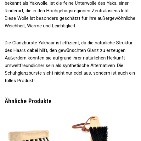
bekannt als Yakwolle, ist die feine Unterwolle des Yaks, einer
Rinderart, die in den Hochgebirgsregionen Zentralasiens lebt.
Diese Wolle ist besonders geschätzt für ihre außergewöhnliche
Weichheit, Wärme und Leichtigkeit.
Die Glanzbürste Yakhaar ist effizient, da die natürliche Struktur
des Haars dabei hilft, den gewünschten Glanz zu erzeugen.
Außerdem könnten sie aufgrund ihrer natürlichen Herkunft
umweltfreundlicher sein als synthetische Alternativen. Die
Schuhglanzbürste sieht nicht nur edel aus, sondern ist auch ein
tolles Produkt!
Ähnliche Produkte