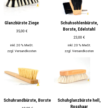
Glanzbürste Ziege
Schuhsohlenbürste,
Borste, Edelstahl
35,00
€
23,00
€
inkl. 20 % MwSt.
inkl. 20 % MwSt.
zzgl.
Versandkosten
zzgl.
Versandkosten
Schuhrandbürste, Borste
Schuhglanzbürste hell,
Rosshaar