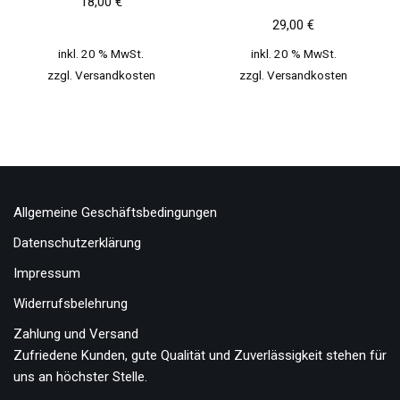
18,00
€
29,00
€
inkl. 20 % MwSt.
inkl. 20 % MwSt.
zzgl.
Versandkosten
zzgl.
Versandkosten
Allgemeine Geschäftsbedingungen
Datenschutzerklärung
Impressum
Widerrufsbelehrung
Zahlung und Versand
Zufriedene Kunden, gute Qualität und Zuverlässigkeit stehen für
uns an höchster Stelle.