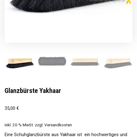
Glanzbürste Yakhaar
35,00
€
inkl. 20 % MwSt.
zzgl.
Versandkosten
Eine Schuhglanzbürste aus Yakhaar ist ein hochwertiges und