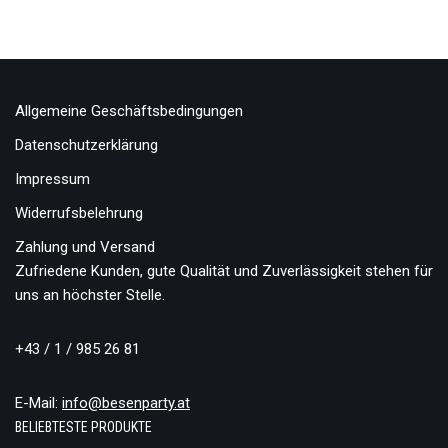
Allgemeine Geschäftsbedingungen
Datenschutzerklärung
Impressum
Widerrufsbelehrung
Zahlung und Versand
Zufriedene Kunden, gute Qualität und Zuverlässigkeit stehen für
uns an höchster Stelle.
+43 / 1 / 985 26 81
E-Mail:
info@besenparty.at
BELIEBTESTE PRODUKTE