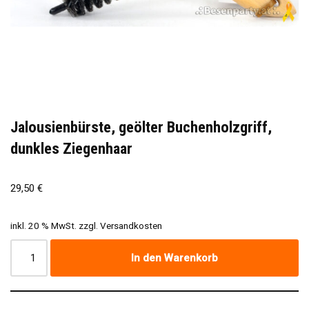
Jalousienbürste, geölter Buchenholzgriff,
dunkles Ziegenhaar
29,50
€
inkl. 20 % MwSt.
zzgl.
Versandkosten
In den Warenkorb