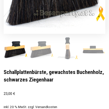
Schallplattenbürste, gewachstes Buchenholz,
schwarzes Ziegenhaar
23,00
€
inkl. 20 % MwSt.
zzgl.
Versandkosten