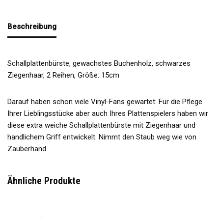
Beschreibung
Schallplattenbürste, gewachstes Buchenholz, schwarzes
Ziegenhaar, 2 Reihen, Größe: 15cm
Darauf haben schon viele Vinyl-Fans gewartet: Für die Pflege
Ihrer Lieblingsstücke aber auch Ihres Plattenspielers haben wir
diese extra weiche Schallplattenbürste mit Ziegenhaar und
handlichem Griff entwickelt. Nimmt den Staub weg wie von
Zauberhand.
Ähnliche Produkte