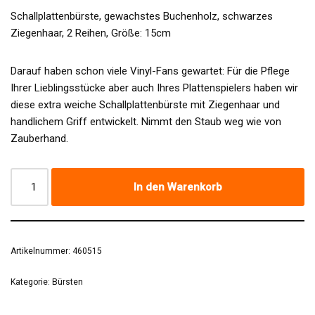
Schallplattenbürste, gewachstes Buchenholz, schwarzes
Ziegenhaar, 2 Reihen, Größe: 15cm
Darauf haben schon viele Vinyl-Fans gewartet: Für die Pflege
Ihrer Lieblingsstücke aber auch Ihres Plattenspielers haben wir
diese extra weiche Schallplattenbürste mit Ziegenhaar und
handlichem Griff entwickelt. Nimmt den Staub weg wie von
Zauberhand.
In den Warenkorb
Artikelnummer:
460515
Kategorie:
Bürsten