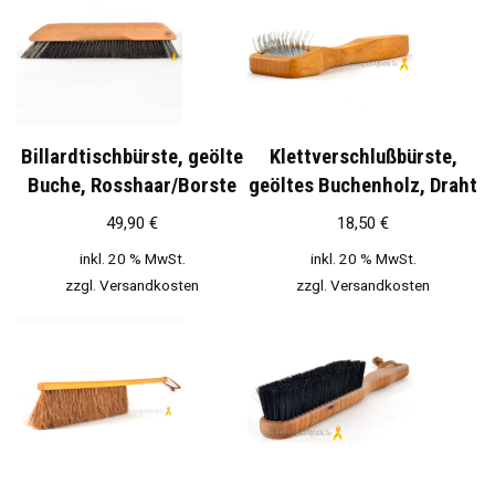
Billardtischbürste, geölte
Klettverschlußbürste,
Buche, Rosshaar/Borste
geöltes Buchenholz, Draht
49,90
€
18,50
€
inkl. 20 % MwSt.
inkl. 20 % MwSt.
zzgl.
Versandkosten
zzgl.
Versandkosten