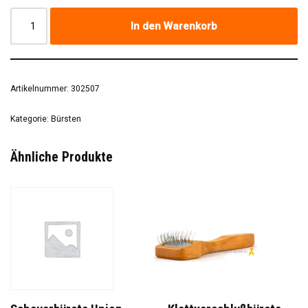
In den Warenkorb
Artikelnummer:
302507
Kategorie:
Bürsten
Ähnliche Produkte