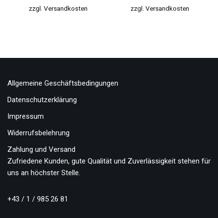
zzgl.
Versandkosten
zzgl.
Versandkosten
Allgemeine Geschäftsbedingungen
Datenschutzerklärung
Impressum
Widerrufsbelehrung
Zahlung und Versand
Zufriedene Kunden, gute Qualität und Zuverlässigkeit stehen für
uns an höchster Stelle.
+43 / 1 / 985 26 81