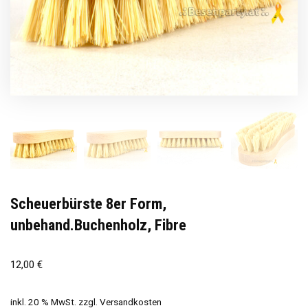
Scheuerbürste 8er Form,
unbehand.Buchenholz, Fibre
12,00
€
inkl. 20 % MwSt.
zzgl.
Versandkosten