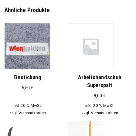
Ähnliche Produkte
Einstickung
Arbeitshandschuh
Superspalt
5,50
€
9,00
€
inkl. 20 % MwSt.
inkl. 20 % MwSt.
zzgl.
Versandkosten
zzgl.
Versandkosten