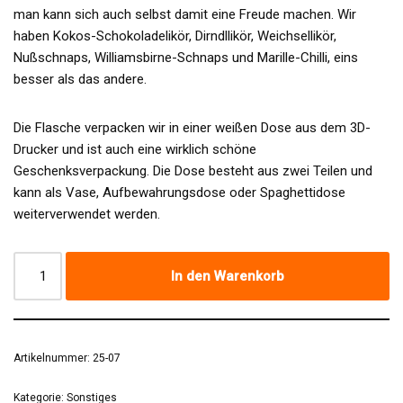
man kann sich auch selbst damit eine Freude machen. Wir
haben Kokos-Schokoladelikör, Dirndllikör, Weichsellikör,
Nußschnaps, Williamsbirne-Schnaps und Marille-Chilli, eins
besser als das andere.
Die Flasche verpacken wir in einer weißen Dose aus dem 3D-
Drucker und ist auch eine wirklich schöne
Geschenksverpackung. Die Dose besteht aus zwei Teilen und
kann als Vase, Aufbewahrungsdose oder Spaghettidose
weiterverwendet werden.
In den Warenkorb
Artikelnummer:
25-07
Kategorie:
Sonstiges