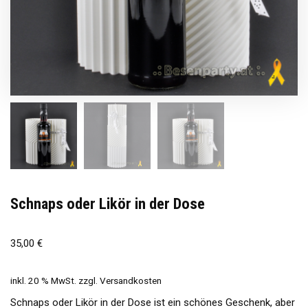
Schnaps oder Likör in der Dose
35,00
€
inkl. 20 % MwSt.
zzgl.
Versandkosten
Schnaps oder Likör in der Dose ist ein schönes Geschenk, aber