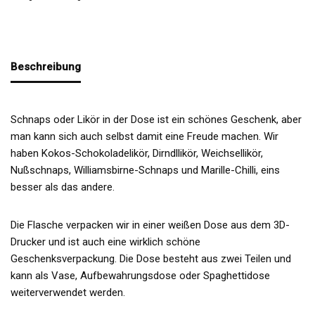
Beschreibung
Schnaps oder Likör in der Dose ist ein schönes Geschenk, aber
man kann sich auch selbst damit eine Freude machen. Wir
haben Kokos-Schokoladelikör, Dirndllikör, Weichsellikör,
Nußschnaps, Williamsbirne-Schnaps und Marille-Chilli, eins
besser als das andere.
Die Flasche verpacken wir in einer weißen Dose aus dem 3D-
Drucker und ist auch eine wirklich schöne
Geschenksverpackung. Die Dose besteht aus zwei Teilen und
kann als Vase, Aufbewahrungsdose oder Spaghettidose
weiterverwendet werden.