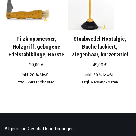
Pilzklappmesser,
Staubwedel Nostalgie,
Holzgriff, gebogene
Buche lackiert,
Edelstahlklinge, Borste
Ziegenhaar, kurzer Stiel
39,00
€
49,00
€
inkl. 20 % MwSt.
inkl. 20 % MwSt.
zzgl.
Versandkosten
zzgl.
Versandkosten
Allgemeine Geschäftsbedingungen