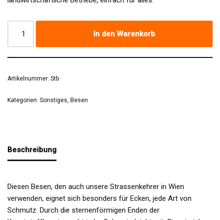
In den Warenkorb
Artikelnummer:
Stb
Kategorien:
Sonstiges
,
Besen
Beschreibung
Diesen Besen, den auch unsere Strassenkehrer in Wien
verwenden, eignet sich besonders für Ecken, jede Art von
Schmutz. Durch die sternenförmigen Enden der