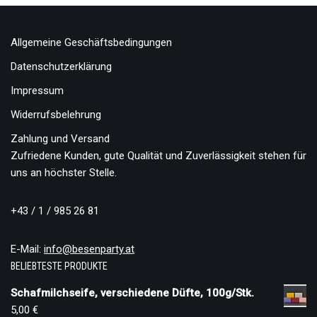
Allgemeine Geschäftsbedingungen
Datenschutzerklärung
Impressum
Widerrufsbelehrung
Zahlung und Versand
Zufriedene Kunden, gute Qualität und Zuverlässigkeit stehen für
uns an höchster Stelle.
+43 / 1 / 985 26 81
E-Mail:
info@besenparty.at
BELIEBTESTE PRODUKTE
Schafmilchseife, verschiedene Düfte, 100g/Stk.
5,00
€