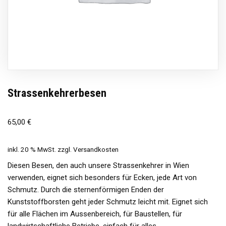
Strassenkehrerbesen
65,00
€
inkl. 20 % MwSt.
zzgl.
Versandkosten
Diesen Besen, den auch unsere Strassenkehrer in Wien
verwenden, eignet sich besonders für Ecken, jede Art von
Schmutz. Durch die sternenförmigen Enden der
Kunststoffborsten geht jeder Schmutz leicht mit. Eignet sich
für alle Flächen im Aussenbereich, für Baustellen, für
landwirtschaftliche Betriebe, einfach für alles.