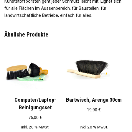
Kunststoffborsten geht jeder Schmutz leicht mit. Eignet sich
für alle Flächen im Aussenbereich, für Baustellen, für
landwirtschaftliche Betriebe, einfach für alles.
Ähnliche Produkte
Computer/Laptop-
Bartwisch, Arenga 30cm
Reinigungsset
19,90
€
75,00
€
inkl. 20 % MwSt.
inkl. 20 % MwSt.