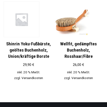
Shinrin Yoku-Fußbürste,
Wellfit, gedämpftes
geöltes Buchenholz,
Buchenholz,
Union/kräftige Borste
Rosshaar/Fibre
29,90
€
26,00
€
inkl. 20 % MwSt.
inkl. 20 % MwSt.
zzgl.
Versandkosten
zzgl.
Versandkosten