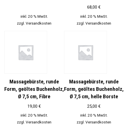
68,00
€
inkl. 20 % MwSt.
inkl. 20 % MwSt.
zzgl.
Versandkosten
zzgl.
Versandkosten
Massagebürste, runde
Massagebürste, runde
Form, geöltes Buchenholz,
Form, geöltes Buchenholz,
Ø 7,5 cm, Fibre
Ø 7,5 cm, helle Borste
19,00
€
25,00
€
inkl. 20 % MwSt.
inkl. 20 % MwSt.
zzgl.
Versandkosten
zzgl.
Versandkosten