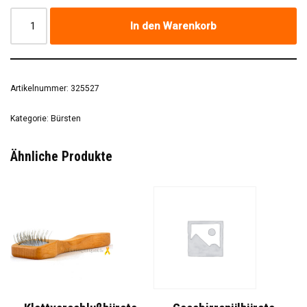
In den Warenkorb
Artikelnummer:
325527
Kategorie:
Bürsten
Ähnliche Produkte