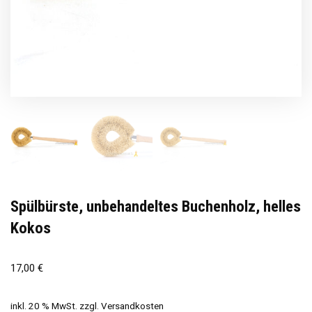
Spülbürste, unbehandeltes Buchenholz, helles
Kokos
17,00
€
inkl. 20 % MwSt.
zzgl.
Versandkosten