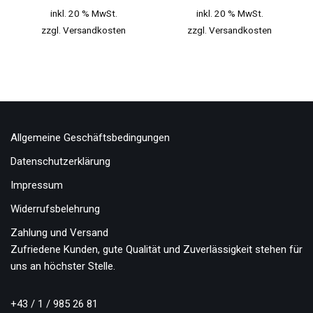
inkl. 20 % MwSt.
inkl. 20 % MwSt.
zzgl.
Versandkosten
zzgl.
Versandkosten
Allgemeine Geschäftsbedingungen
Datenschutzerklärung
Impressum
Widerrufsbelehrung
Zahlung und Versand
Zufriedene Kunden, gute Qualität und Zuverlässigkeit stehen für
uns an höchster Stelle.
+43 / 1 / 985 26 81