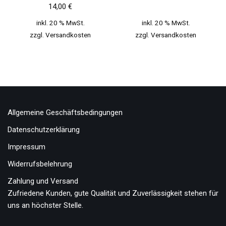
14,00
€
inkl. 20 % MwSt.
inkl. 20 % MwSt.
zzgl.
Versandkosten
zzgl.
Versandkosten
Allgemeine Geschäftsbedingungen
Datenschutzerklärung
Impressum
Widerrufsbelehrung
Zahlung und Versand
Zufriedene Kunden, gute Qualität und Zuverlässigkeit stehen für
uns an höchster Stelle.