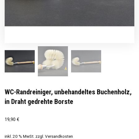
WC-Randreiniger, unbehandeltes Buchenholz,
in Draht gedrehte Borste
19,90
€
inkl. 20 % MwSt.
zzgl.
Versandkosten