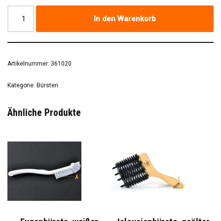
In den Warenkorb
Artikelnummer:
361020
Kategorie:
Bürsten
Ähnliche Produkte